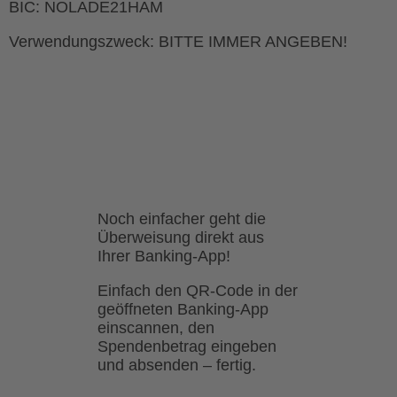
BIC:
NOLADE21HAM
Verwendungszweck:
BITTE IMMER ANGEBEN!
Noch einfacher geht die
Überweisung direkt aus
Ihrer Banking-App!
Einfach den QR-Code in der
geöffneten Banking-App
einscannen, den
Spendenbetrag eingeben
und absenden – fertig.